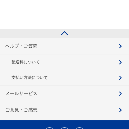
ヘルプ・ご質問
配送料について
支払い方法について
メールサービス
ご意見・ご感想