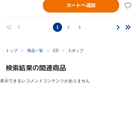
カートへ追加
1
2
3
トップ
商品一覧
CD
J-ポップ
検索結果の関連商品
表示できるレコメンドコンテンツがありません