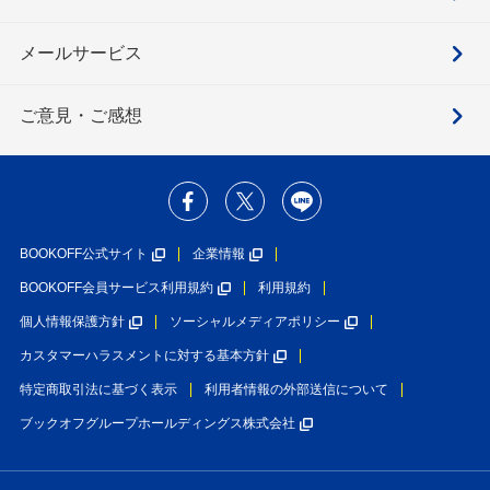
メールサービス
ご意見・ご感想
BOOKOFF公式サイト
企業情報
BOOKOFF会員サービス利用規約
利用規約
個人情報保護方針
ソーシャルメディアポリシー
カスタマーハラスメントに対する基本方針
特定商取引法に基づく表示
利用者情報の外部送信について
ブックオフグループホールディングス株式会社