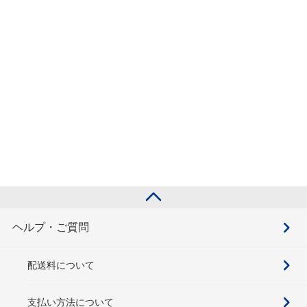
ヘルプ・ご質問
配送料について
支払い方法について