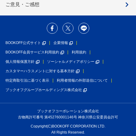
ご意見・ご感想
BOOKOFF公式サイト
企業情報
BOOKOFF会員サービス利用規約
利用規約
個人情報保護方針
ソーシャルメディアポリシー
カスタマーハラスメントに対する基本方針
特定商取引法に基づく表示
利用者情報の外部送信について
ブックオフグループホールディングス株式会社
ブックオフコーポレーション株式会社
古物商許可番号 第452760001146号 神奈川県公安委員会許可
Copyright(C)BOOKOFF CORPORATION LTD.
All Rights Reserved.