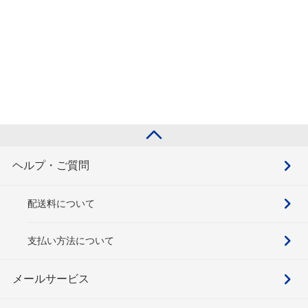
ヘルプ・ご質問
配送料について
支払い方法について
メールサービス