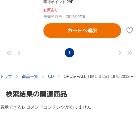
獲得ポイント 29P
在庫あり
発売年月日：2012/09/26
カートへ追加
1
トップ
商品一覧
CD
OPUS〜ALL TIME BEST 1975-2012〜
検索結果の関連商品
表示できるレコメンドコンテンツがありません