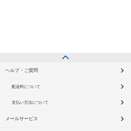
ヘルプ・ご質問
配送料について
支払い方法について
メールサービス