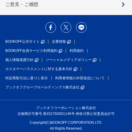
ご意見・ご感想
BOOKOFF公式サイト
企業情報
BOOKOFF会員サービス利用規約
利用規約
個人情報保護方針
ソーシャルメディアポリシー
カスタマーハラスメントに対する基本方針
特定商取引法に基づく表示
利用者情報の外部送信について
ブックオフグループホールディングス株式会社
ブックオフコーポレーション株式会社
古物商許可番号 第452760001146号 神奈川県公安委員会許可
Copyright(C)BOOKOFF CORPORATION LTD.
All Rights Reserved.