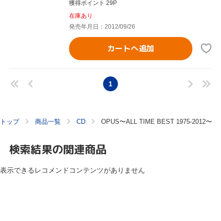
獲得ポイント 29P
在庫あり
発売年月日：2012/09/26
カートへ追加
1
トップ
商品一覧
CD
OPUS〜ALL TIME BEST 1975-2012〜
検索結果の関連商品
表示できるレコメンドコンテンツがありません