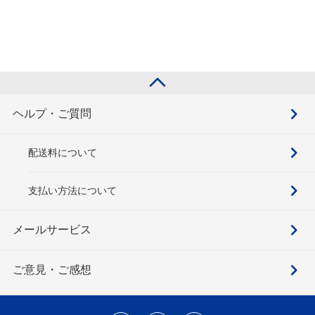
ヘルプ・ご質問
配送料について
支払い方法について
メールサービス
ご意見・ご感想