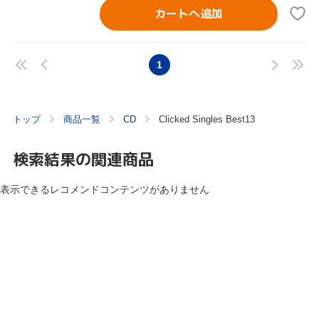
カートへ追加
1
トップ
商品一覧
CD
Clicked Singles Best13
検索結果の関連商品
表示できるレコメンドコンテンツがありません