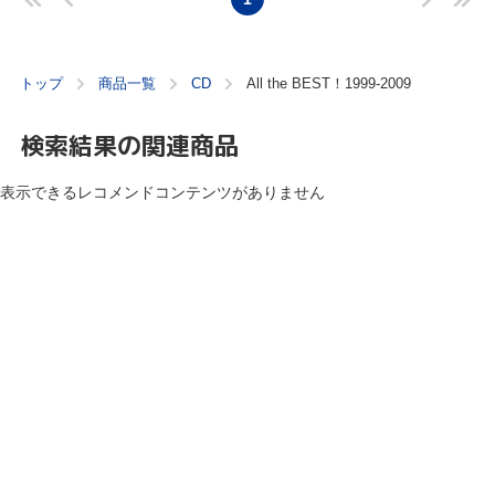
トップ
商品一覧
CD
All the BEST！1999-2009
検索結果の関連商品
表示できるレコメンドコンテンツがありません