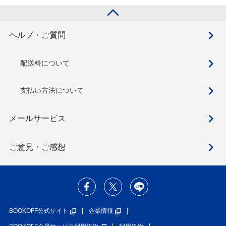
ヘルプ・ご質問
配送料について
支払い方法について
メールサービス
ご意見・ご感想
BOOKOFF公式サイト
企業情報