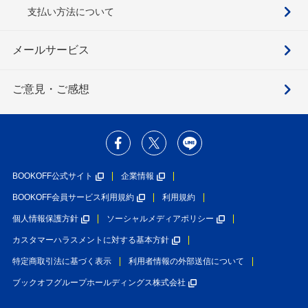
支払い方法について
メールサービス
ご意見・ご感想
BOOKOFF公式サイト
企業情報
BOOKOFF会員サービス利用規約
利用規約
個人情報保護方針
ソーシャルメディアポリシー
カスタマーハラスメントに対する基本方針
特定商取引法に基づく表示
利用者情報の外部送信について
ブックオフグループホールディングス株式会社