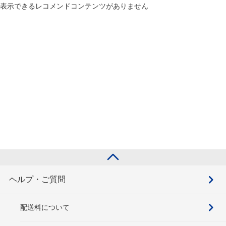
表示できるレコメンドコンテンツがありません
ヘルプ・ご質問
配送料について