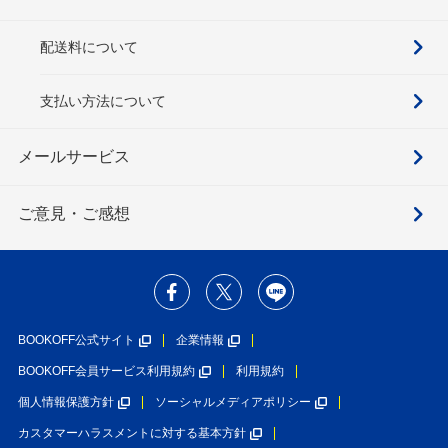
配送料について
支払い方法について
メールサービス
ご意見・ご感想
BOOKOFF公式サイト
企業情報
BOOKOFF会員サービス利用規約
利用規約
個人情報保護方針
ソーシャルメディアポリシー
カスタマーハラスメントに対する基本方針