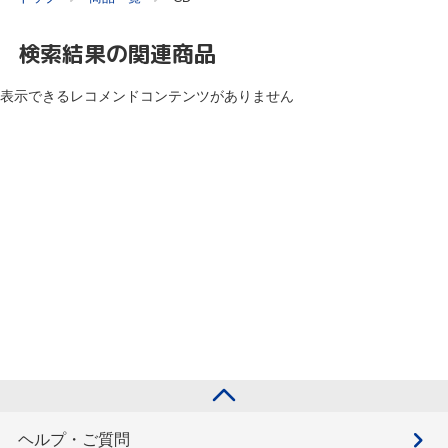
検索結果の関連商品
表示できるレコメンドコンテンツがありません
ヘルプ・ご質問