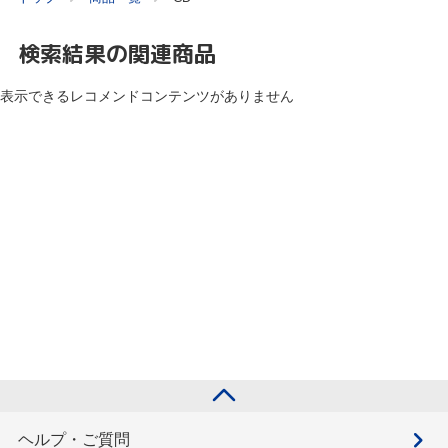
検索結果の関連商品
表示できるレコメンドコンテンツがありません
ヘルプ・ご質問