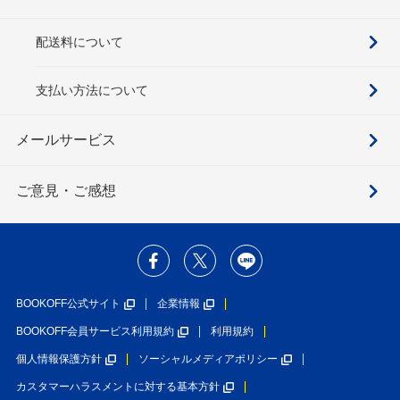
配送料について
支払い方法について
メールサービス
ご意見・ご感想
BOOKOFF公式サイト
企業情報
BOOKOFF会員サービス利用規約
利用規約
個人情報保護方針
ソーシャルメディアポリシー
カスタマーハラスメントに対する基本方針