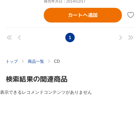
発売年月日：2014/12/17
カートへ追加
1
トップ
商品一覧
CD
検索結果の関連商品
表示できるレコメンドコンテンツがありません