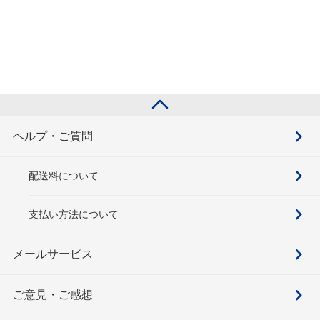
ヘルプ・ご質問
配送料について
支払い方法について
メールサービス
ご意見・ご感想