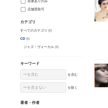
在庫ありのみ
店舗受取可
カテゴリ
すべてのカテゴリ
(6)
CD
(6)
ジャズ・ヴォーカル
(6)
キーワード
を含む
を除く
著者・作者