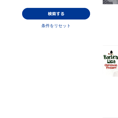
検索する
条件をリセット