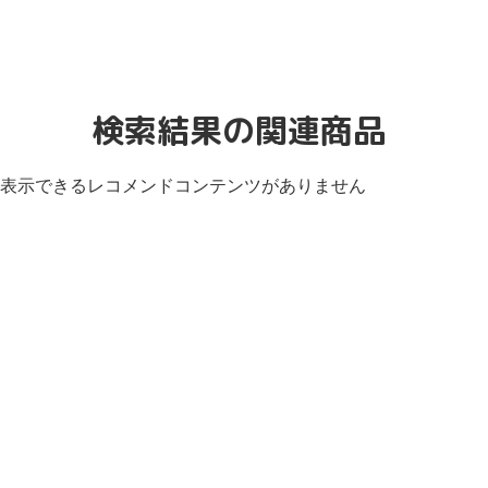
検索結果の関連商品
表示できるレコメンドコンテンツがありません