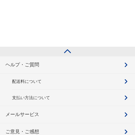
ヘルプ・ご質問
配送料について
支払い方法について
メールサービス
ご意見・ご感想