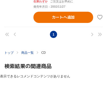
在庫わずか
ご注文はお早めに
発売年月日：2002/11/27
カートへ追加
1
トップ
商品一覧
CD
検索結果の関連商品
表示できるレコメンドコンテンツがありません