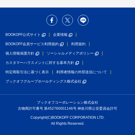
BOOKOFF公式サイト
企業情報
BOOKOFF会員サービス利用規約
利用規約
個人情報保護方針
ソーシャルメディアポリシー
カスタマーハラスメントに対する基本方針
特定商取引法に基づく表示
利用者情報の外部送信について
ブックオフグループホールディングス株式会社
ブックオフコーポレーション株式会社
古物商許可番号 第452760001146号 神奈川県公安委員会許可
Copyright(C)BOOKOFF CORPORATION LTD.
All Rights Reserved.