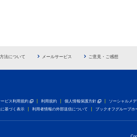
方法について
メールサービス
ご意見・ご感想
員サービス利用規約
利用規約
個人情報保護方針
ソーシャルメデ
法に基づく表示
利用者情報の外部送信について
ブックオフグループホ
Co