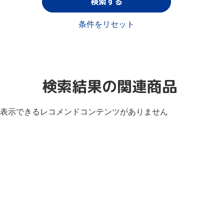
検索する
条件をリセット
検索結果の関連商品
表示できるレコメンドコンテンツがありません