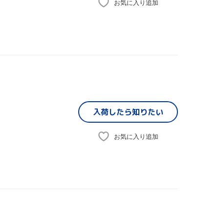
お気に入り追加
入荷したら
知りたい
お気に入り追加