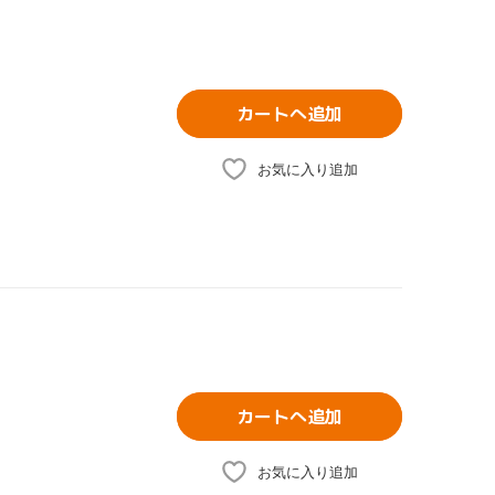
カートへ追加
お気に入り追加
カートへ追加
お気に入り追加