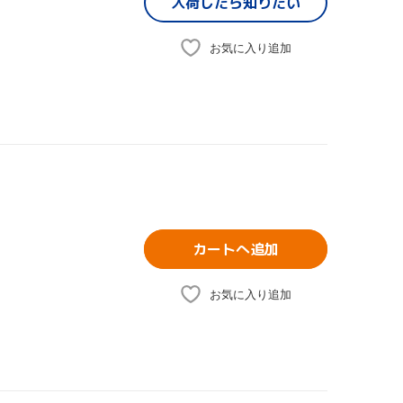
入荷したら
知りたい
お気に入り追加
カートへ追加
お気に入り追加