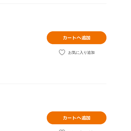
カートへ追加
お気に入り追加
カートへ追加