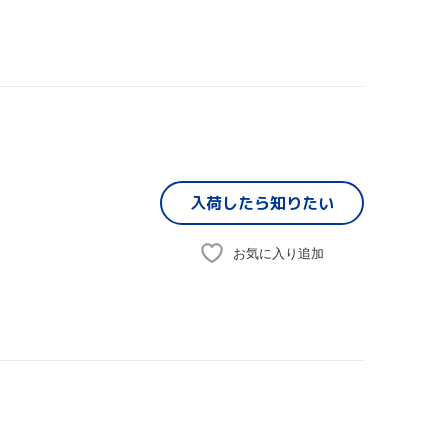
入荷したら
知りたい
お気に入り追加