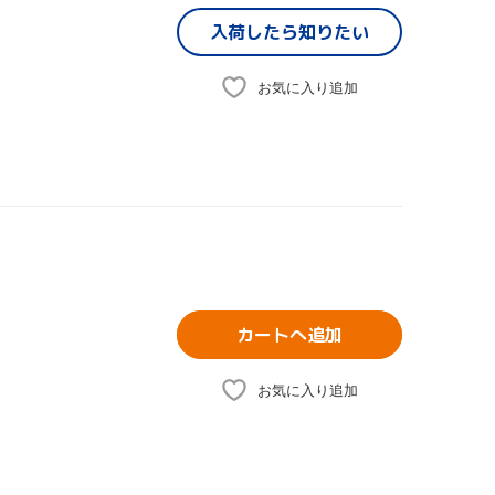
入荷したら
知りたい
お気に入り追加
カートへ追加
お気に入り追加