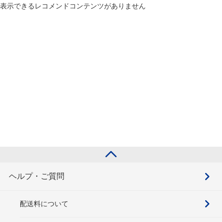
表示できるレコメンドコンテンツがありません
ヘルプ・ご質問
配送料について