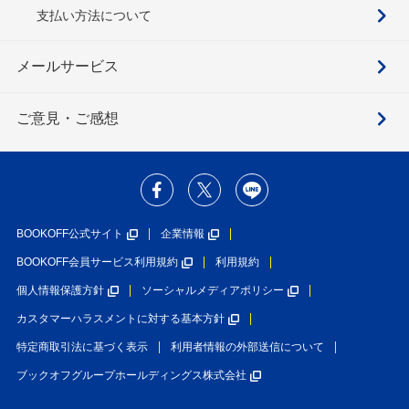
支払い方法について
メールサービス
ご意見・ご感想
BOOKOFF公式サイト
企業情報
BOOKOFF会員サービス利用規約
利用規約
個人情報保護方針
ソーシャルメディアポリシー
カスタマーハラスメントに対する基本方針
特定商取引法に基づく表示
利用者情報の外部送信について
ブックオフグループホールディングス株式会社