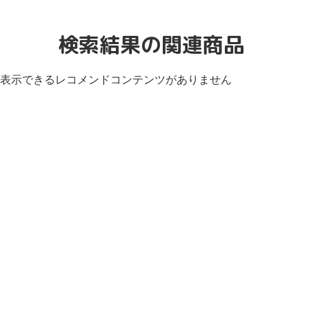
検索結果の関連商品
表示できるレコメンドコンテンツがありません