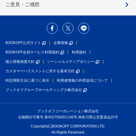
ご意見・ご感想
BOOKOFF公式サイト
企業情報
BOOKOFF会員サービス利用規約
利用規約
個人情報保護方針
ソーシャルメディアポリシー
カスタマーハラスメントに対する基本方針
特定商取引法に基づく表示
利用者情報の外部送信について
ブックオフグループホールディングス株式会社
ブックオフコーポレーション株式会社
古物商許可番号 第452760001146号 神奈川県公安委員会許可
Copyright(C)BOOKOFF CORPORATION LTD.
All Rights Reserved.