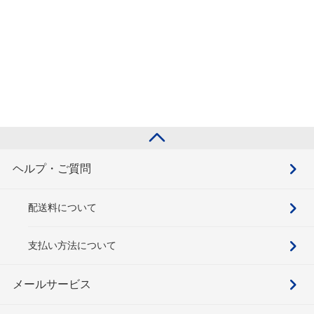
ヘルプ・ご質問
配送料について
支払い方法について
メールサービス