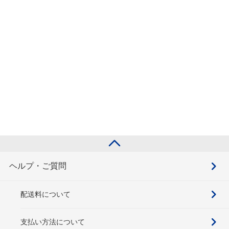
ヘルプ・ご質問
配送料について
支払い方法について