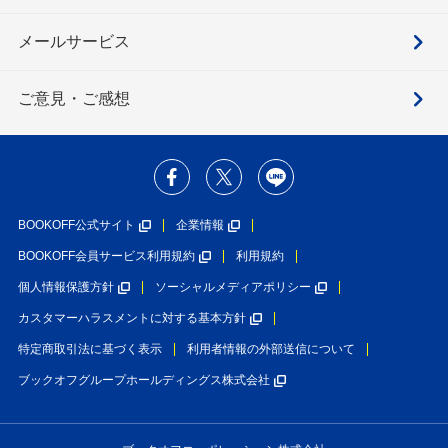
メールサービス
ご意見・ご感想
BOOKOFF公式サイト
企業情報
BOOKOFF会員サービス利用規約
利用規約
個人情報保護方針
ソーシャルメディアポリシー
カスタマーハラスメントに対する基本方針
特定商取引法に基づく表示
利用者情報の外部送信について
ブックオフグループホールディングス株式会社