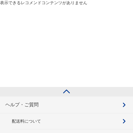
表示できるレコメンドコンテンツがありません
ヘルプ・ご質問
配送料について