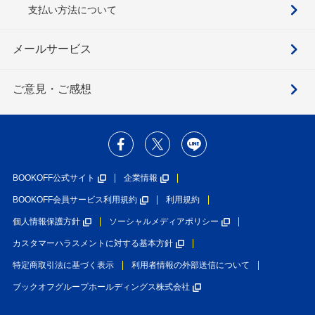
支払い方法について
メールサービス
ご意見・ご感想
BOOKOFF公式サイト
企業情報
BOOKOFF会員サービス利用規約
利用規約
個人情報保護方針
ソーシャルメディアポリシー
カスタマーハラスメントに対する基本方針
特定商取引法に基づく表示
利用者情報の外部送信について
ブックオフグループホールディングス株式会社