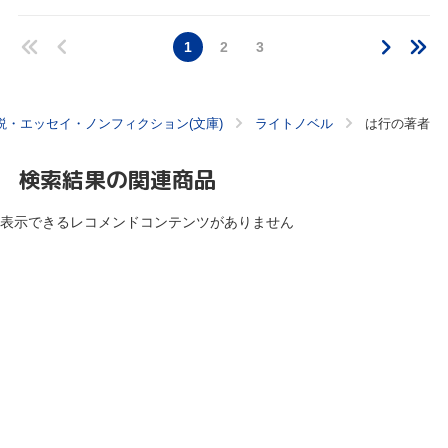
1
2
3
説・エッセイ・ノンフィクション(文庫)
ライトノベル
は行の著者
検索結果の関連商品
表示できるレコメンドコンテンツがありません