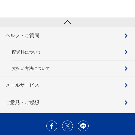
ヘルプ・ご質問
配送料について
支払い方法について
メールサービス
ご意見・ご感想