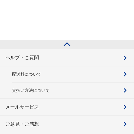
ヘルプ・ご質問
配送料について
支払い方法について
メールサービス
ご意見・ご感想