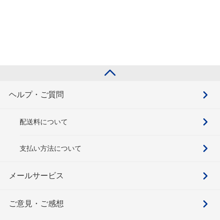
ヘルプ・ご質問
配送料について
支払い方法について
メールサービス
ご意見・ご感想