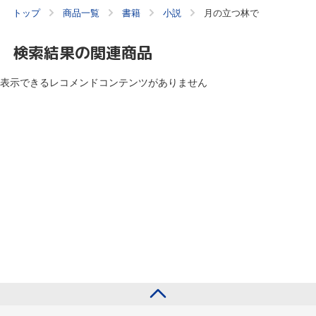
トップ
商品一覧
書籍
小説
月の立つ林で
検索結果の関連商品
表示できるレコメンドコンテンツがありません