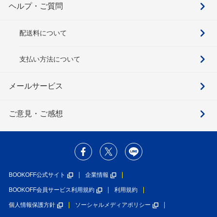
ヘルプ・ご質問
配送料について
支払い方法について
メールサービス
ご意見・ご感想
BOOKOFF公式サイト
企業情報
BOOKOFF会員サービス利用規約
利用規約
個人情報保護方針
ソーシャルメディアポリシー