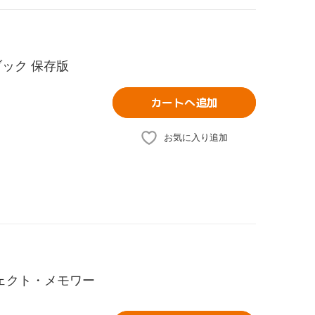
ック 保存版
カートへ追加
お気に入り追加
 パーフェクト・メモワー