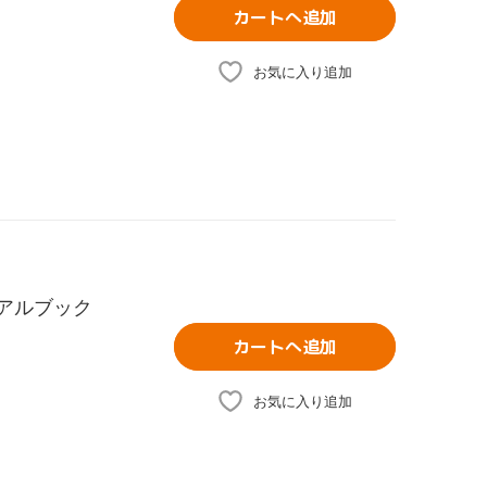
カートへ追加
お気に入り追加
ュアルブック
カートへ追加
お気に入り追加