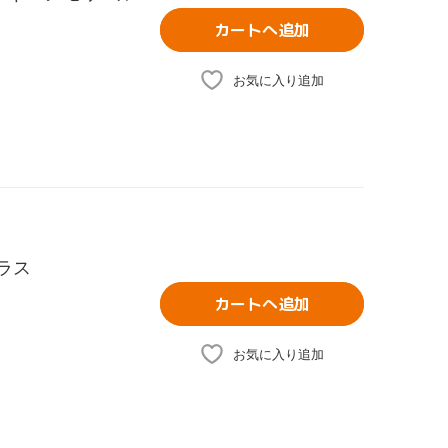
カートへ追加
お気に入り追加
プラス
カートへ追加
お気に入り追加