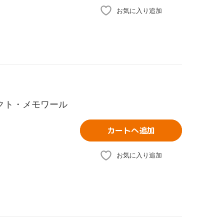
お気に入り追加
パーフェクト・メモワール
カートへ追加
お気に入り追加