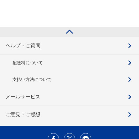
ヘルプ・ご質問
配送料について
支払い方法について
メールサービス
ご意見・ご感想