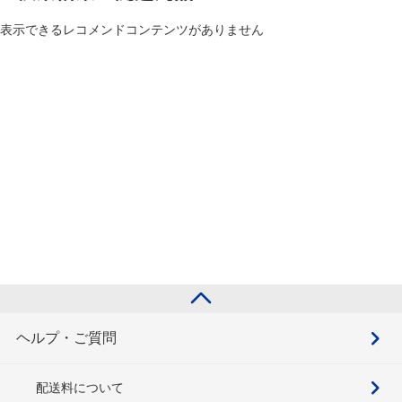
表示できるレコメンドコンテンツがありません
ヘルプ・ご質問
配送料について