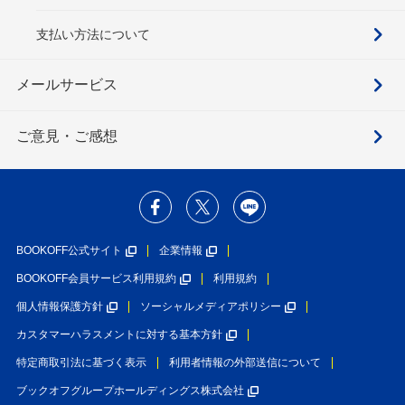
支払い方法について
メールサービス
ご意見・ご感想
BOOKOFF公式サイト
企業情報
BOOKOFF会員サービス利用規約
利用規約
個人情報保護方針
ソーシャルメディアポリシー
カスタマーハラスメントに対する基本方針
特定商取引法に基づく表示
利用者情報の外部送信について
ブックオフグループホールディングス株式会社