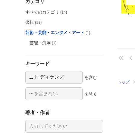
カテゴリ
すべてのカテゴリ
(14)
書籍
(11)
芸術・芸能・エンタメ・アート
(1)
芸能・演劇
(1)
キーワード
を含む
トップ
を除く
著者・作者