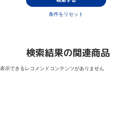
条件をリセット
検索結果の関連商品
表示できるレコメンドコンテンツがありません