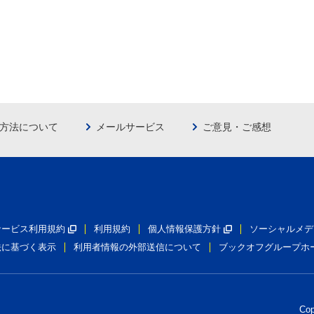
方法について
メールサービス
ご意見・ご感想
員サービス利用規約
利用規約
個人情報保護方針
ソーシャルメデ
法に基づく表示
利用者情報の外部送信について
ブックオフグループホ
Co