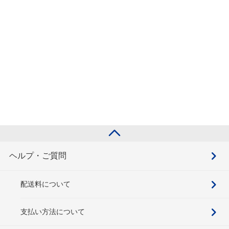
ヘルプ・ご質問
配送料について
支払い方法について