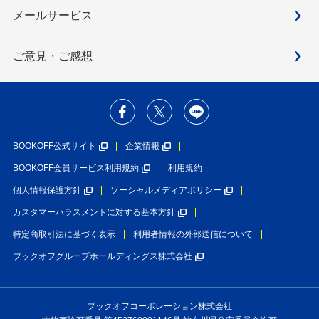
メールサービス
ご意見・ご感想
BOOKOFF公式サイト
企業情報
BOOKOFF会員サービス利用規約
利用規約
個人情報保護方針
ソーシャルメディアポリシー
カスタマーハラスメントに対する基本方針
特定商取引法に基づく表示
利用者情報の外部送信について
ブックオフグループホールディングス株式会社
ブックオフコーポレーション株式会社