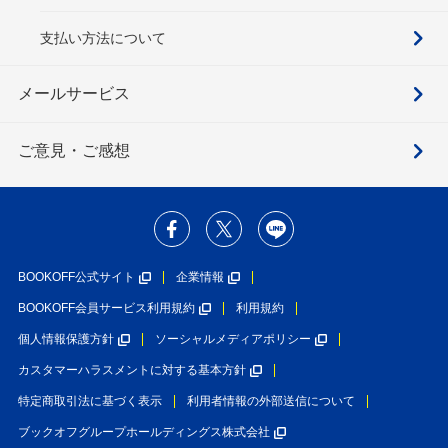
支払い方法について
メールサービス
ご意見・ご感想
BOOKOFF公式サイト
企業情報
BOOKOFF会員サービス利用規約
利用規約
個人情報保護方針
ソーシャルメディアポリシー
カスタマーハラスメントに対する基本方針
特定商取引法に基づく表示
利用者情報の外部送信について
ブックオフグループホールディングス株式会社