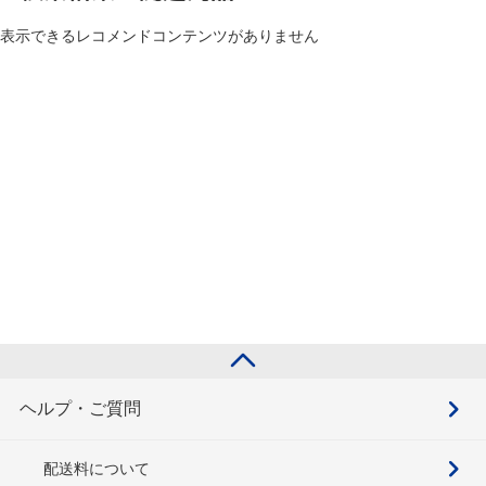
表示できるレコメンドコンテンツがありません
ヘルプ・ご質問
配送料について