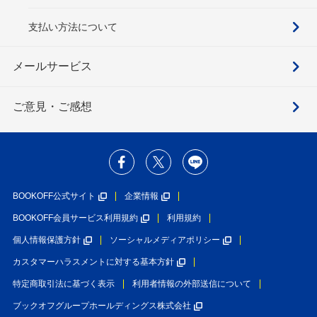
支払い方法について
メールサービス
ご意見・ご感想
BOOKOFF公式サイト
企業情報
BOOKOFF会員サービス利用規約
利用規約
個人情報保護方針
ソーシャルメディアポリシー
カスタマーハラスメントに対する基本方針
特定商取引法に基づく表示
利用者情報の外部送信について
ブックオフグループホールディングス株式会社