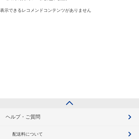
表示できるレコメンドコンテンツがありません
ヘルプ・ご質問
配送料について