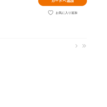
カートへ追加
お気に入り追加