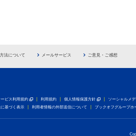
方法について
メールサービス
ご意見・ご感想
員サービス利用規約
利用規約
個人情報保護方針
ソーシャルメデ
法に基づく表示
利用者情報の外部送信について
ブックオフグループホ
Co