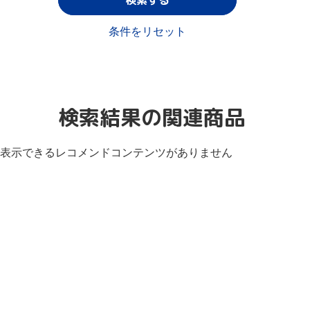
条件をリセット
検索結果の関連商品
表示できるレコメンドコンテンツがありません