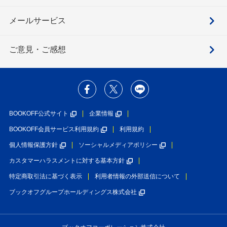
メールサービス
ご意見・ご感想
BOOKOFF公式サイト
企業情報
BOOKOFF会員サービス利用規約
利用規約
個人情報保護方針
ソーシャルメディアポリシー
カスタマーハラスメントに対する基本方針
特定商取引法に基づく表示
利用者情報の外部送信について
ブックオフグループホールディングス株式会社