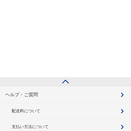
ヘルプ・ご質問
配送料について
支払い方法について