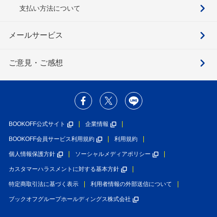
支払い方法について
メールサービス
ご意見・ご感想
BOOKOFF公式サイト
企業情報
BOOKOFF会員サービス利用規約
利用規約
個人情報保護方針
ソーシャルメディアポリシー
カスタマーハラスメントに対する基本方針
特定商取引法に基づく表示
利用者情報の外部送信について
ブックオフグループホールディングス株式会社