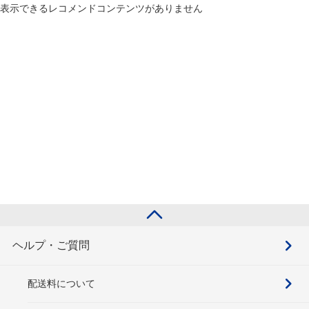
表示できるレコメンドコンテンツがありません
ヘルプ・ご質問
配送料について