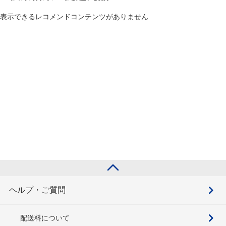
表示できるレコメンドコンテンツがありません
ヘルプ・ご質問
配送料について