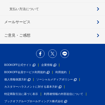
支払い方法について
メールサービス
ご意見・ご感想
BOOKOFF公式サイト
企業情報
BOOKOFF会員サービス利用規約
利用規約
個人情報保護方針
ソーシャルメディアポリシー
カスタマーハラスメントに対する基本方針
特定商取引法に基づく表示
利用者情報の外部送信について
ブックオフグループホールディングス株式会社