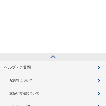
ヘルプ・ご質問
配送料について
支払い方法について