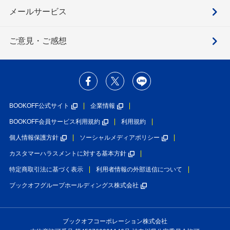
メールサービス
ご意見・ご感想
BOOKOFF公式サイト
企業情報
BOOKOFF会員サービス利用規約
利用規約
個人情報保護方針
ソーシャルメディアポリシー
カスタマーハラスメントに対する基本方針
特定商取引法に基づく表示
利用者情報の外部送信について
ブックオフグループホールディングス株式会社
ブックオフコーポレーション株式会社