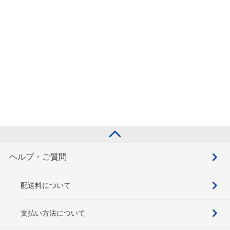
ヘルプ・ご質問
配送料について
支払い方法について