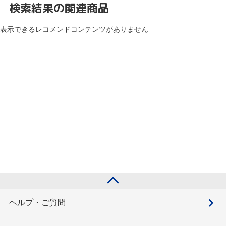
検索結果の関連商品
表示できるレコメンドコンテンツがありません
ヘルプ・ご質問