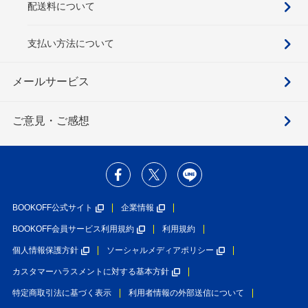
配送料について
支払い方法について
メールサービス
ご意見・ご感想
BOOKOFF公式サイト
企業情報
BOOKOFF会員サービス利用規約
利用規約
個人情報保護方針
ソーシャルメディアポリシー
カスタマーハラスメントに対する基本方針
特定商取引法に基づく表示
利用者情報の外部送信について