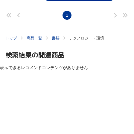
1
トップ
商品一覧
書籍
テクノロジー・環境
検索結果の関連商品
表示できるレコメンドコンテンツがありません