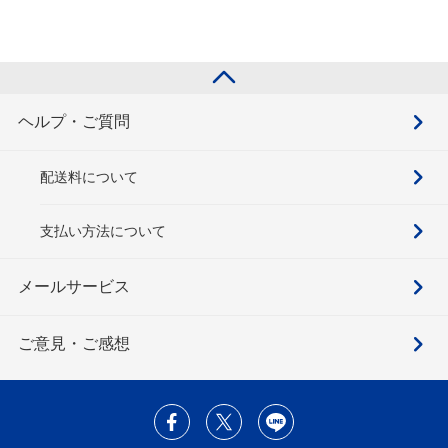
ヘルプ・ご質問
配送料について
支払い方法について
メールサービス
ご意見・ご感想