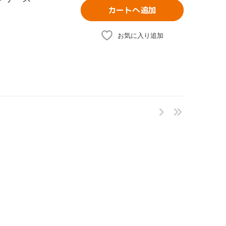
カートへ追加
お気に入り追加