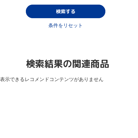
検索する
条件をリセット
検索結果の関連商品
表示できるレコメンドコンテンツがありません