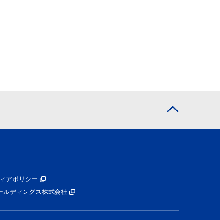
ィアポリシー
ールディングス株式会社