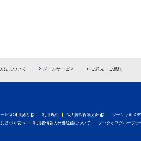
方法について
メールサービス
ご意見・ご感想
員サービス利用規約
利用規約
個人情報保護方針
ソーシャルメデ
法に基づく表示
利用者情報の外部送信について
ブックオフグループホ