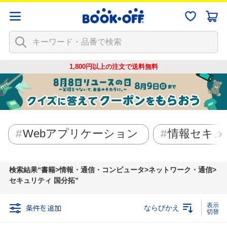
1,800円以上の注文で
送料無料
Webアプリケーション
情報セキュ
検索結果
書籍>情報・通信・コンピュータ>ネットワーク・通信>
セキュリティ 国分拓
条件を追加
ならびかえ