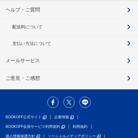
ヘルプ・ご質問
配送料について
支払い方法について
メールサービス
ご意見・ご感想
BOOKOFF公式サイト
企業情報
BOOKOFF会員サービス利用規約
利用規約
個人情報保護方針
ソーシャルメディアポリシー