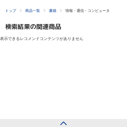
トップ
商品一覧
書籍
情報・通信・コンピュータ
検索結果の関連商品
表示できるレコメンドコンテンツがありません