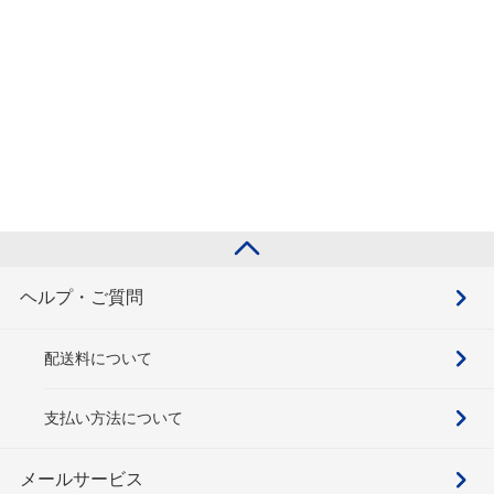
ヘルプ・ご質問
配送料について
支払い方法について
メールサービス