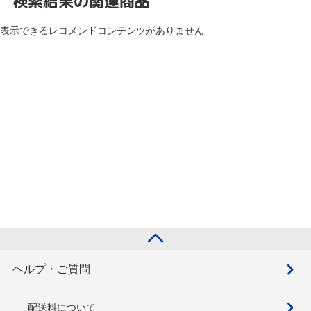
検索結果の関連商品
表示できるレコメンドコンテンツがありません
ヘルプ・ご質問
配送料について