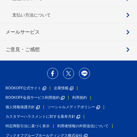
支払い方法について
メールサービス
ご意見・ご感想
BOOKOFF公式サイト
企業情報
BOOKOFF会員サービス利用規約
利用規約
個人情報保護方針
ソーシャルメディアポリシー
カスタマーハラスメントに対する基本方針
特定商取引法に基づく表示
利用者情報の外部送信について
ブックオフグループホールディングス株式会社