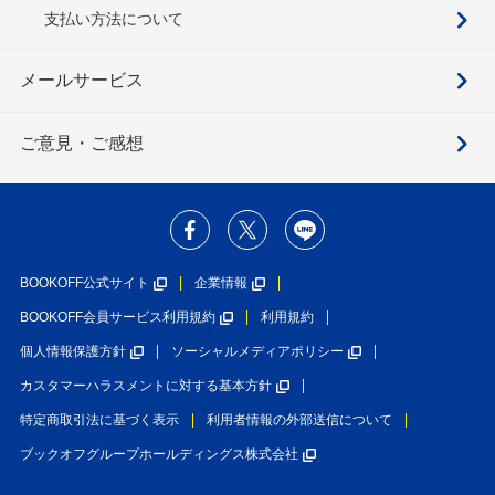
支払い方法について
メールサービス
ご意見・ご感想
BOOKOFF公式サイト
企業情報
BOOKOFF会員サービス利用規約
利用規約
個人情報保護方針
ソーシャルメディアポリシー
カスタマーハラスメントに対する基本方針
特定商取引法に基づく表示
利用者情報の外部送信について
ブックオフグループホールディングス株式会社