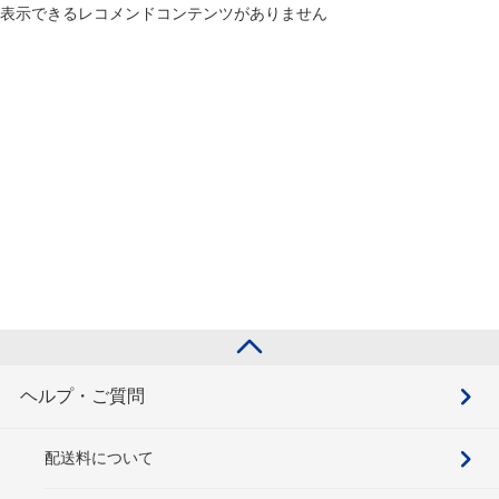
表示できるレコメンドコンテンツがありません
ヘルプ・ご質問
配送料について