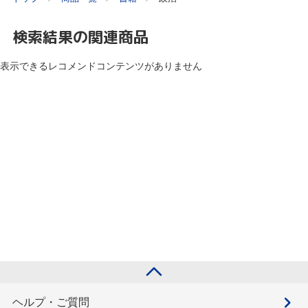
検索結果の関連商品
表示できるレコメンドコンテンツがありません
ヘルプ・ご質問