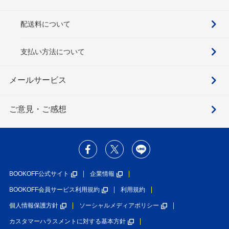
配送料について
支払い方法について
メールサービス
ご意見・ご感想
BOOKOFF公式サイト
企業情報
BOOKOFF会員サービス利用規約
利用規約
個人情報保護方針
ソーシャルメディアポリシー
カスタマーハラスメントに対する基本方針