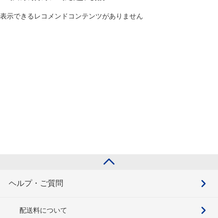
表示できるレコメンドコンテンツがありません
ヘルプ・ご質問
配送料について