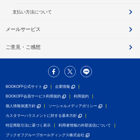
支払い方法について
メールサービス
ご意見・ご感想
BOOKOFF公式サイト
企業情報
BOOKOFF会員サービス利用規約
利用規約
個人情報保護方針
ソーシャルメディアポリシー
カスタマーハラスメントに対する基本方針
特定商取引法に基づく表示
利用者情報の外部送信について
ブックオフグループホールディングス株式会社