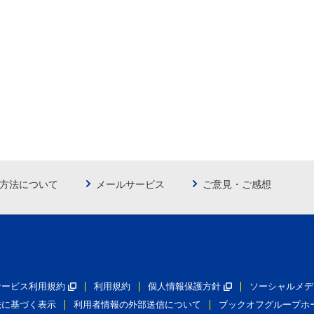
方法について
メールサービス
ご意見・ご感想
員サービス利用規約
利用規約
個人情報保護方針
ソーシャルメデ
法に基づく表示
利用者情報の外部送信について
ブックオフグループホ