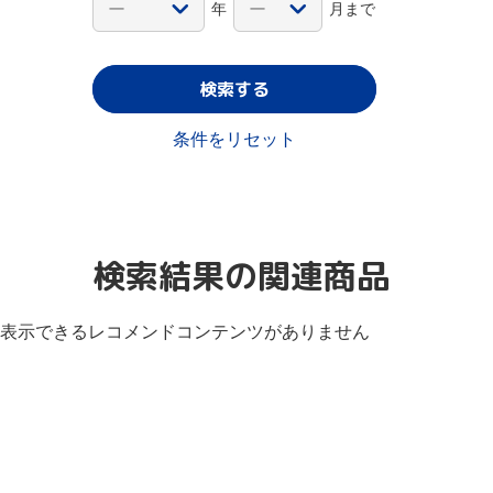
年
月まで
検索する
条件をリセット
検索結果の関連商品
表示できるレコメンドコンテンツがありません