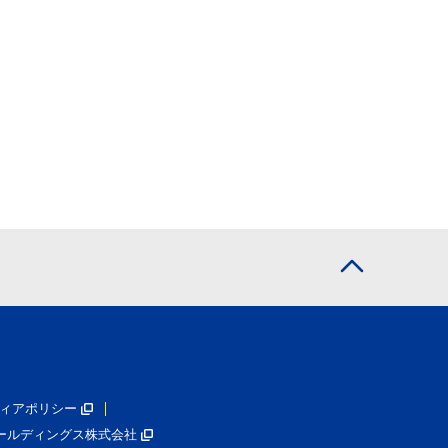
ィアポリシー
ールディングス株式会社