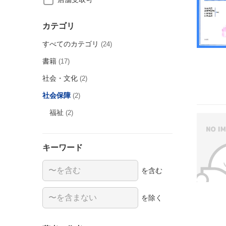
カテゴリ
すべてのカテゴリ
(24)
書籍
(17)
社会・文化
(2)
社会保障
(2)
福祉
(2)
キーワード
を含む
を除く