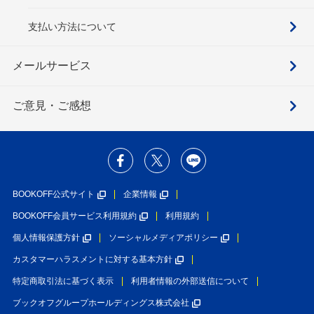
支払い方法について
メールサービス
ご意見・ご感想
BOOKOFF公式サイト
企業情報
BOOKOFF会員サービス利用規約
利用規約
個人情報保護方針
ソーシャルメディアポリシー
カスタマーハラスメントに対する基本方針
特定商取引法に基づく表示
利用者情報の外部送信について
ブックオフグループホールディングス株式会社