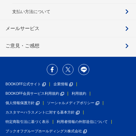
支払い方法について
メールサービス
ご意見・ご感想
BOOKOFF公式サイト
企業情報
BOOKOFF会員サービス利用規約
利用規約
個人情報保護方針
ソーシャルメディアポリシー
カスタマーハラスメントに対する基本方針
特定商取引法に基づく表示
利用者情報の外部送信について
ブックオフグループホールディングス株式会社