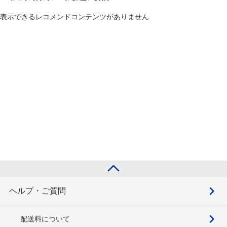
表示できるレコメンドコンテンツがありません
ヘルプ・ご質問
配送料について