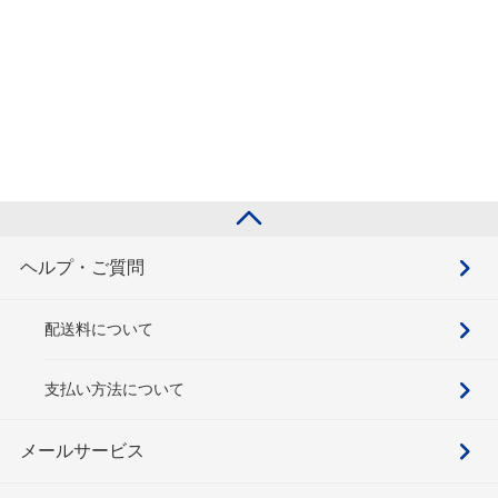
ヘルプ・ご質問
配送料について
支払い方法について
メールサービス