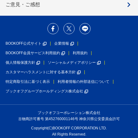
ご意見・ご感想
BOOKOFF公式サイト
企業情報
BOOKOFF会員サービス利用規約
利用規約
個人情報保護方針
ソーシャルメディアポリシー
カスタマーハラスメントに対する基本方針
特定商取引法に基づく表示
利用者情報の外部送信について
ブックオフグループホールディングス株式会社
ブックオフコーポレーション株式会社
古物商許可番号 第452760001146号 神奈川県公安委員会許可
Copyright(C)BOOKOFF CORPORATION LTD.
All Rights Reserved.