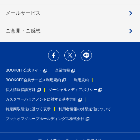
メールサービス
ご意見・ご感想
BOOKOFF公式サイト
企業情報
BOOKOFF会員サービス利用規約
利用規約
個人情報保護方針
ソーシャルメディアポリシー
カスタマーハラスメントに対する基本方針
特定商取引法に基づく表示
利用者情報の外部送信について
ブックオフグループホールディングス株式会社