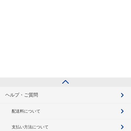
ヘルプ・ご質問
配送料について
支払い方法について